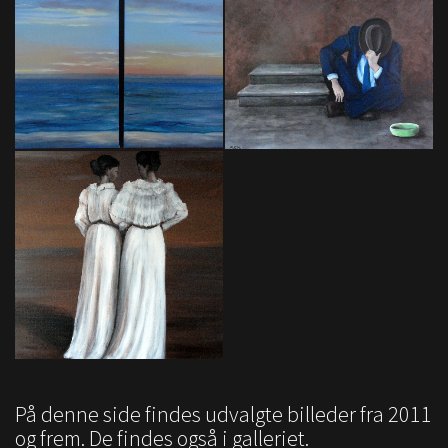
På denne side findes udvalgte billeder fra 2011
og frem. De findes også i galleriet.