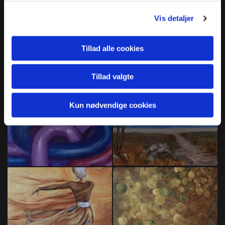
Vis detaljer
Tillad alle cookies
Tillad valgte
Kun nødvendige cookies