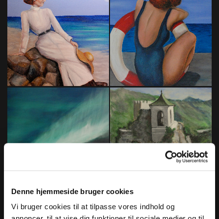
Denne hjemmeside bruger cookies
Vi bruger cookies til at tilpasse vores indhold og
annoncer, til at vise dig funktioner til sociale medier og til