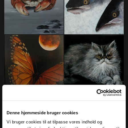
Denne hjemmeside bruger cookies
Vi bruger cookies til at tilpasse vores indhold og