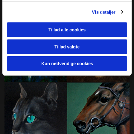
Vis detaljer
Tillad alle cookies
Tillad valgte
Kun nødvendige cookies